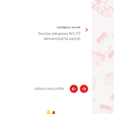
następny wyrób
Zestaw zakupowy Nr5 (17
elementów) (w siatce)
zobacz wszystkie