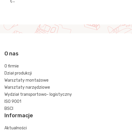
(…
O nas
O firmie
Dział produkcji
Warsztaty montażowe
Warsztaty narzędziowe
Wydział transportowo- logistyczny
ISO 9001
BSCI
Informacje
Aktualności