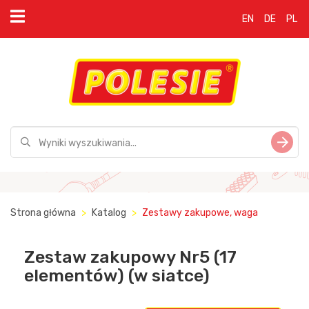
EN
DE
PL
Strona główna
Katalog
Zestawy zakupowe, waga
Zestaw zakupowy Nr5 (17
elementów) (w siatce)